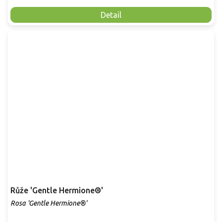
Detail
Růže 'Gentle Hermione®'
Rosa 'Gentle Hermione®'