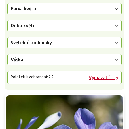
Barva květu
Doba květu
Světelné podmínky
Výška
Položek k zobrazení:
25
Vymazat filtry