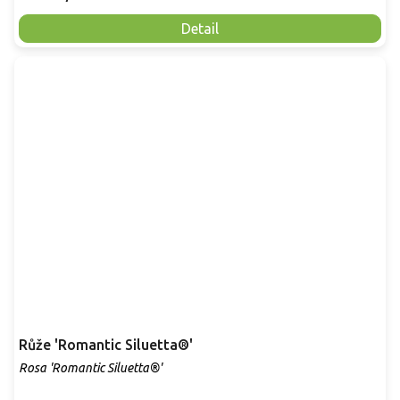
Detail
Růže 'Romantic Siluetta®'
Rosa 'Romantic Siluetta®'