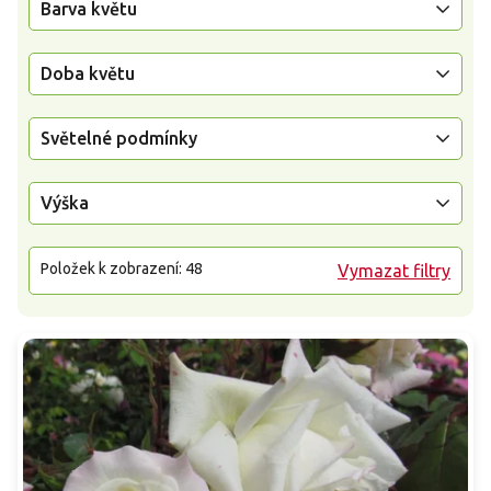
Barva květu
Doba květu
Světelné podmínky
Výška
Položek k zobrazení:
48
Vymazat filtry