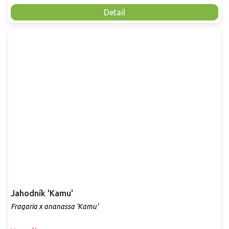
Detail
Jahodník 'Kamu'
Fragaria x ananassa 'Kamu'