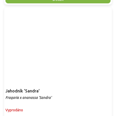
Jahodník 'Sandra'
Fragaria x ananassa 'Sandra'
Vyprodáno