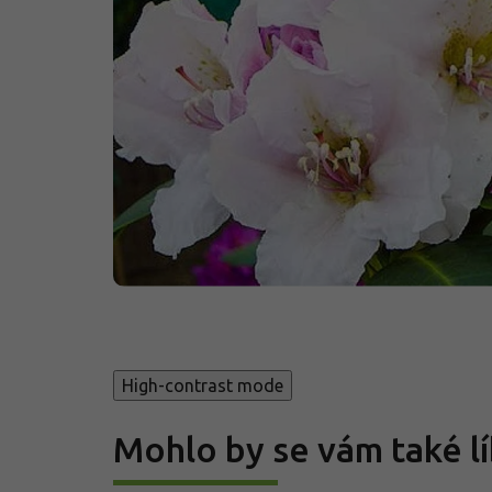
High-contrast mode
Mohlo by se vám také lí