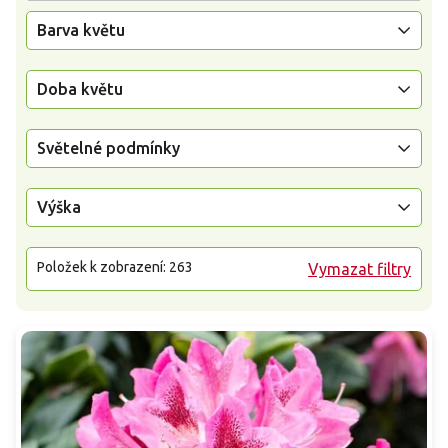
Barva květu
Doba květu
Světelné podmínky
Výška
Položek k zobrazení:
263
Vymazat filtry