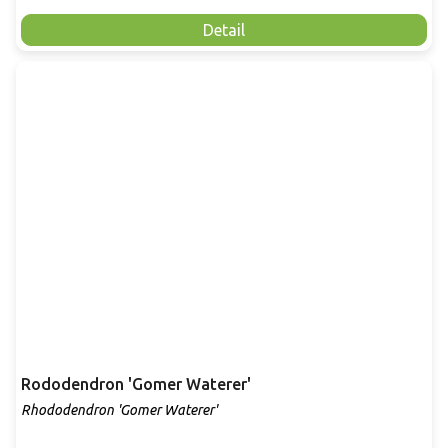
Detail
Rododendron 'Gomer Waterer'
Rhododendron 'Gomer Waterer'