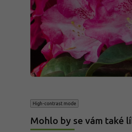
High-contrast mode
Mohlo by se vám také lí