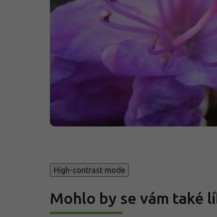
High-contrast mode
Mohlo by se vám také lí