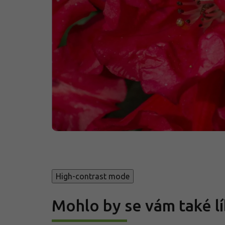
High-contrast mode
Mohlo by se vám také lí