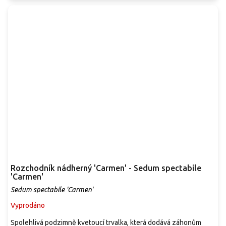
Rozchodník nádherný 'Carmen' - Sedum spectabile
'Carmen'
Sedum spectabile 'Carmen'
Vyprodáno
Spolehlivá podzimně kvetoucí trvalka, která dodává záhonům