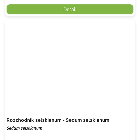
Detail
Rozchodník selskianum - Sedum selskianum
Sedum selskianum