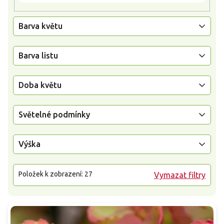
Barva květu
Barva listu
Doba květu
Světelné podmínky
Výška
Položek k zobrazení:
27
Vymazat filtry