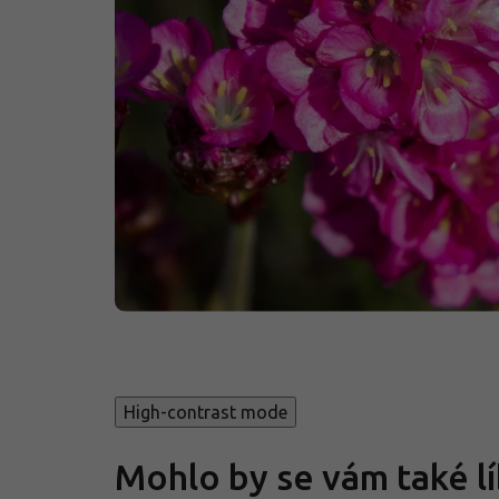
High-contrast mode
Mohlo by se vám také lí