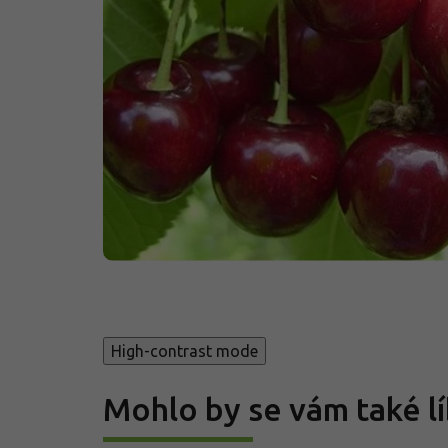
High-contrast mode
Mohlo by se vám také lí