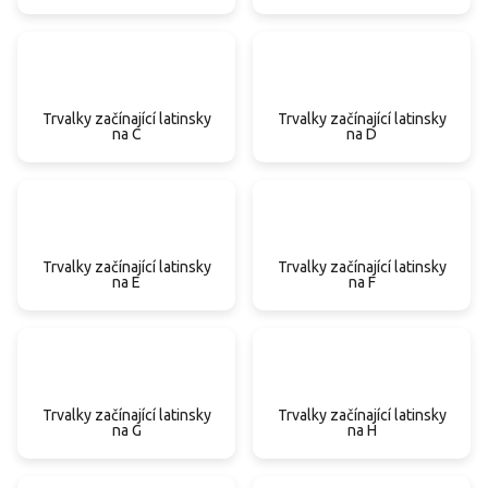
Trvalky začínající latinsky
Trvalky začínající latinsky
na C
na D
Trvalky začínající latinsky
Trvalky začínající latinsky
na E
na F
Trvalky začínající latinsky
Trvalky začínající latinsky
na G
na H