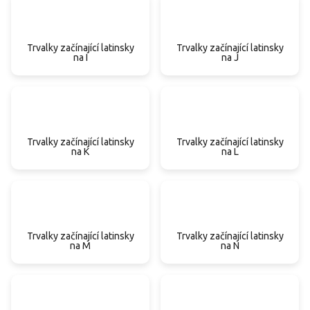
Trvalky začínající latinsky
Trvalky začínající latinsky
na I
na J
Trvalky začínající latinsky
Trvalky začínající latinsky
na K
na L
Trvalky začínající latinsky
Trvalky začínající latinsky
na M
na N