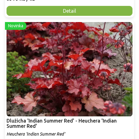
Detail
Novinka
Dlužicha 'Indian Summer Red' - Heuchera 'Indian
Summer Red'
Heuchera 'Indian Summer Red'