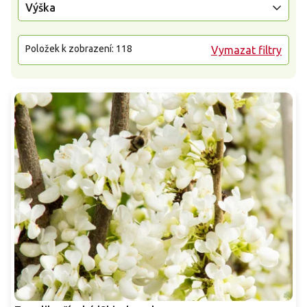
Výška
Položek k zobrazení:
118
Vymazat filtry