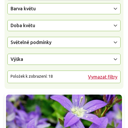
Barva květu
Doba květu
Světelné podmínky
Výška
Položek k zobrazení:
18
Vymazat filtry