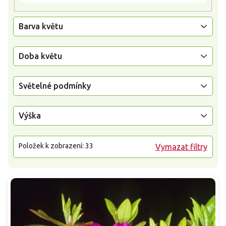
Barva květu
Doba květu
Světelné podmínky
Výška
Položek k zobrazení:
33
Vymazat filtry