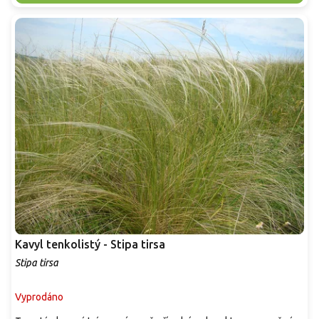
Kavyl tenkolistý - Stipa tirsa
Stipa tirsa
Vyprodáno