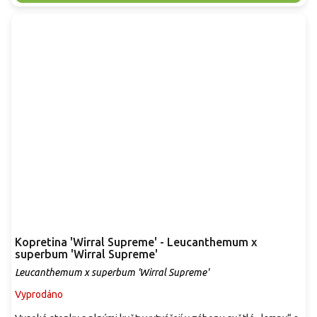
Kopretina 'Wirral Supreme' - Leucanthemum x
superbum 'Wirral Supreme'
Leucanthemum x superbum 'Wirral Supreme'
Vyprodáno