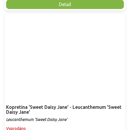
Detail
Kopretina 'Sweet Daisy Jane' - Leucanthemum 'Sweet
Daisy Jane'
Leucanthemum 'Sweet Daisy Jane'
Vyprodáno