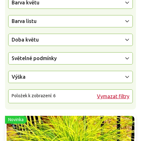
Barva květu
Barva listu
Doba květu
Světelné podmínky
Výška
Položek k zobrazení:
6
Vymazat filtry
Novinka