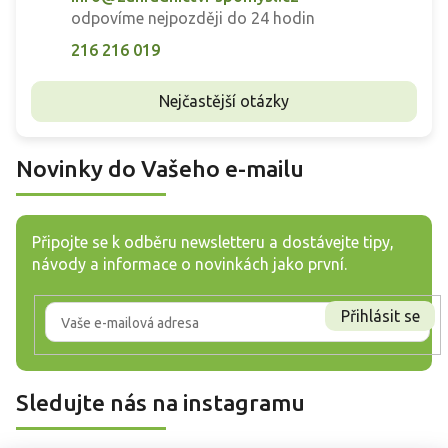
odpovíme nejpozději do 24 hodin
216 216 019
Nejčastější otázky
Novinky do Vašeho e-mailu
Připojte se k odběru newsletteru a dostávejte tipy,
návody a informace o novinkách jako první.
Přihlásit se
Sledujte nás na instagramu