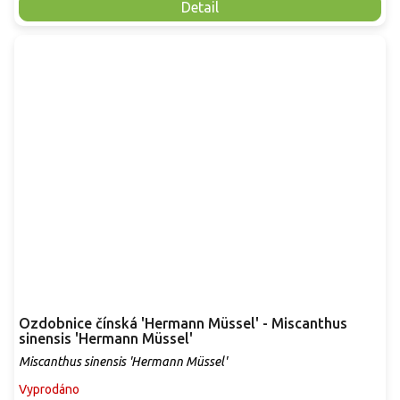
Detail
Ozdobnice čínská 'Hermann Müssel' - Miscanthus
sinensis 'Hermann Müssel'
Miscanthus sinensis 'Hermann Müssel'
Vyprodáno