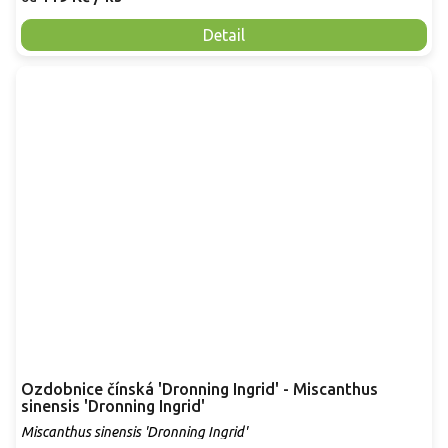
Detail
Ozdobnice čínská 'Dronning Ingrid' - Miscanthus
sinensis 'Dronning Ingrid'
Miscanthus sinensis 'Dronning Ingrid'