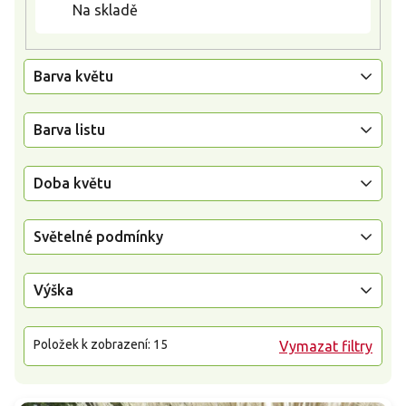
Na skladě
Barva květu
Barva listu
Doba květu
Světelné podmínky
Výška
Položek k zobrazení:
15
Vymazat filtry