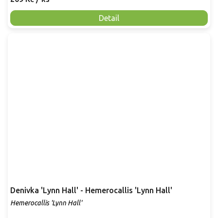
Detail
Denivka 'Lynn Hall' - Hemerocallis 'Lynn Hall'
Hemerocallis 'Lynn Hall'