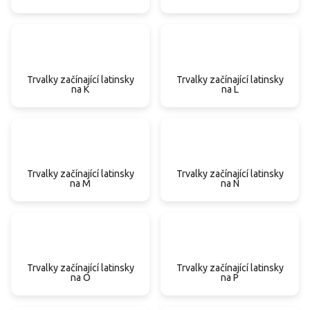
Trvalky začínající latinsky
Trvalky začínající latinsky
na K
na L
Trvalky začínající latinsky
Trvalky začínající latinsky
na M
na N
Trvalky začínající latinsky
Trvalky začínající latinsky
na O
na P