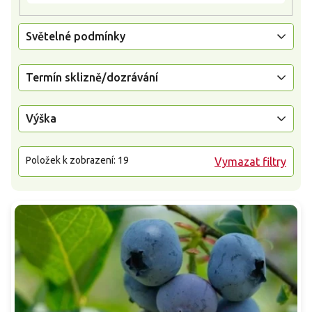
Světelné podmínky
Termín sklizně/dozrávání
Výška
Položek k zobrazení:
19
Vymazat filtry