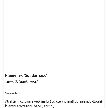
Plamének 'Solidarnosc'
Clematis 'Solidarnosc'
Vyprodáno
Atraktivní kultivar s velkými květy, který přináší do zahrady dlouhé
kvetení a výraznou barvu, aniž by...