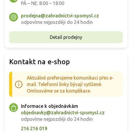
PÁ – NE: 8:00 – 18:00
prodejna@zahradnictvi-spomysl.cz
odpovíme nejpozději do 24 hodin
Detail prodejny
Kontakt na e-shop
Aktuálně preferujeme komunikaci přes e-
mail. Telefonní linky bývají vytížené.
Omlouváme se za komplikace.
Informace k objednávkám
objednavky@zahradnictvi-spomysl.cz
odpovíme nejpozději do 24 hodin
216 216 019