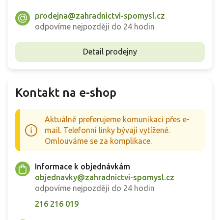
prodejna@zahradnictvi-spomysl.cz
odpovíme nejpozději do 24 hodin
Detail prodejny
Kontakt na e-shop
Aktuálně preferujeme komunikaci přes e-
mail. Telefonní linky bývají vytížené.
Omlouváme se za komplikace.
Informace k objednávkám
objednavky@zahradnictvi-spomysl.cz
odpovíme nejpozději do 24 hodin
216 216 019