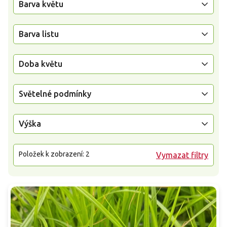
Barva květu
Barva listu
Doba květu
Světelné podmínky
Výška
Položek k zobrazení:
2
Vymazat filtry