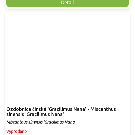
Detail
Ozdobnice čínská 'Gracilimus Nana' - Miscanthus
sinensis 'Gracilimus Nana'
Miscanthus sinensis 'Gracilimus Nana'
Vyprodáno