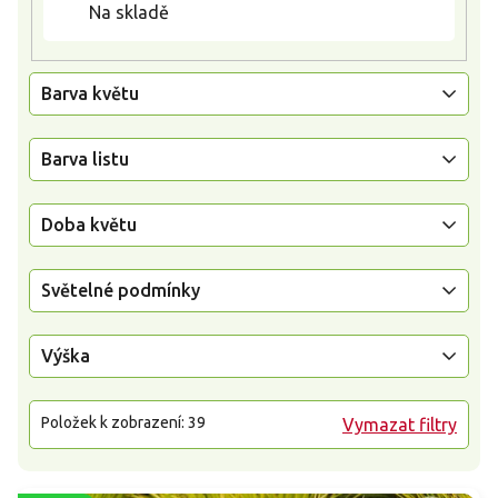
Na skladě
Barva květu
Barva listu
Doba květu
Světelné podmínky
Výška
Položek k zobrazení:
39
Vymazat filtry