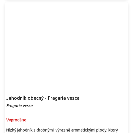
Jahodník obecný - Fragaria vesca
Fragaria vesca
Vyprodáno
Nízký jahodník s drobnými, výrazně aromatickými plody, který