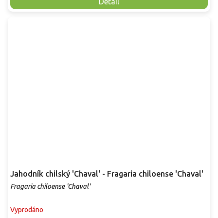
Detail
Jahodník chilský 'Chaval' - Fragaria chiloense 'Chaval'
Fragaria chiloense 'Chaval'
Vyprodáno