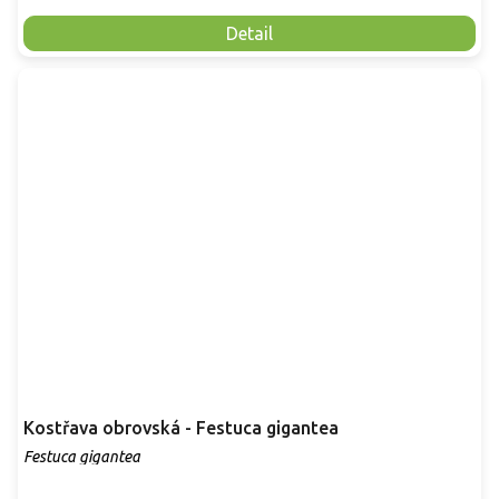
Detail
Kostřava obrovská - Festuca gigantea
Festuca gigantea