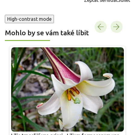
High-contrast mode
Mohlo by se vám také líbit