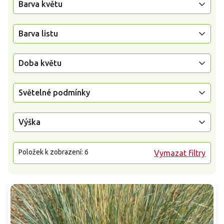
Barva květu
Barva listu
Doba květu
Světelné podmínky
Výška
Položek k zobrazení:
6
Vymazat filtry